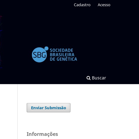
Cadastro
Acesso
Buscar
Enviar Submissão
Informações