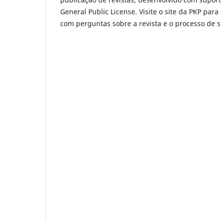
General Public License. Visite o site da PKP para
com perguntas sobre a revista e o processo de 